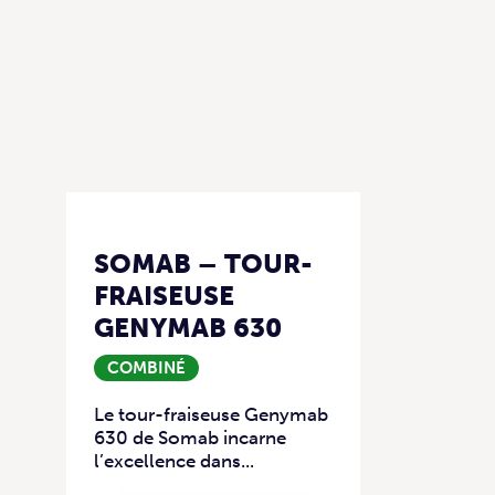
SOMAB – TOUR-
FRAISEUSE
GENYMAB 630
COMBINÉ
Le tour-fraiseuse Genymab
630 de Somab incarne
l’excellence dans...