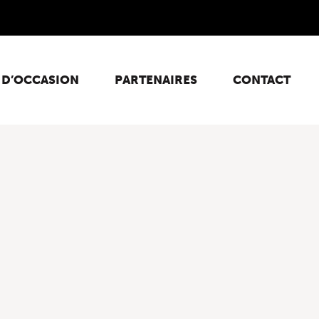
 D’OCCASION
PARTENAIRES
CONTACT