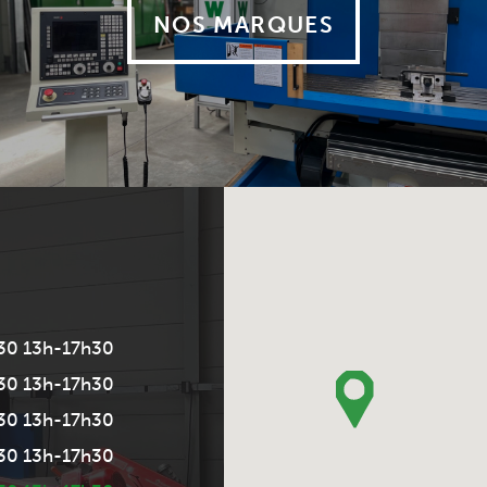
NOS MARQUES
30 13h-17h30
30 13h-17h30
30 13h-17h30
30 13h-17h30