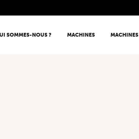
UI SOMMES-NOUS ?
MACHINES
MACHINES