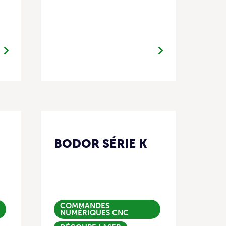
BODOR SÉRIE K
COMMANDES
NUMÉRIQUES CNC