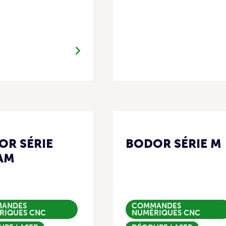
OR SÉRIE
BODOR SÉRIE M
AM
ANDES
COMMANDES
RIQUES CNC
NUMÉRIQUES CNC