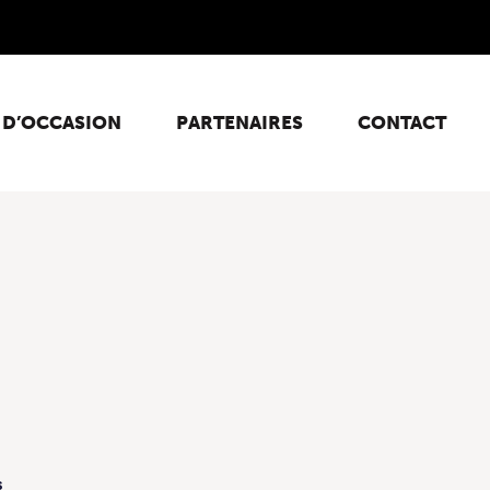
 D’OCCASION
PARTENAIRES
CONTACT
s