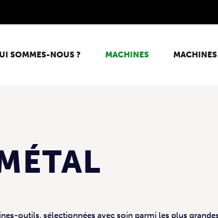
UI SOMMES-NOUS ?
MACHINES
MACHINES
MÉTAL
-outils, sélectionnées avec soin parmi les plus grande