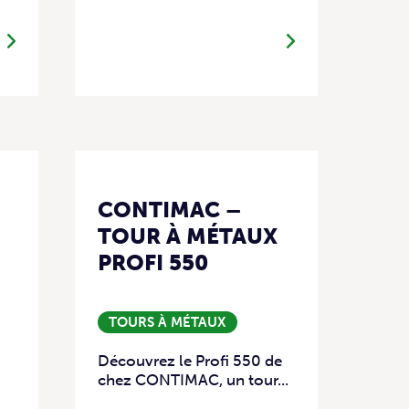
CONTIMAC –
TOUR À MÉTAUX
PROFI 550
TOURS À MÉTAUX
Découvrez le Profi 550 de
chez CONTIMAC, un tour...