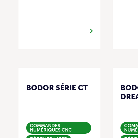
BODOR SÉRIE CT
BOD
DRE
COMMANDES
COMM
NUMÉRIQUES CNC
NUMÉ