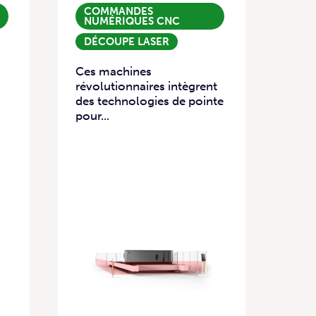
COMMANDES
NUMÉRIQUES CNC
DÉCOUPE LASER
Ces machines
révolutionnaires intègrent
des technologies de pointe
pour...