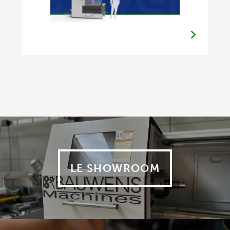
LE SHOWROOM