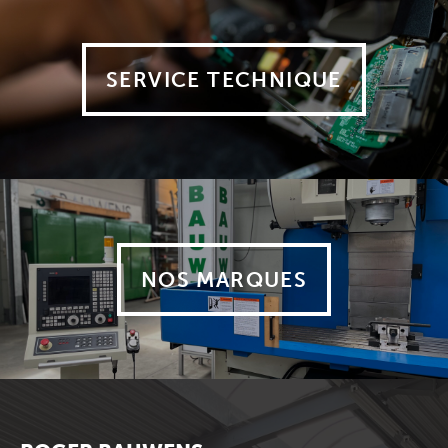
SERVICE TECHNIQUE
NOS MARQUES