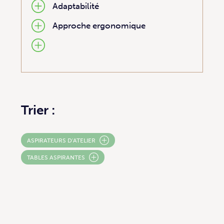
Adaptabilité
Approche ergonomique
Trier :
ASPIRATEURS D'ATELIER
TABLES ASPIRANTES