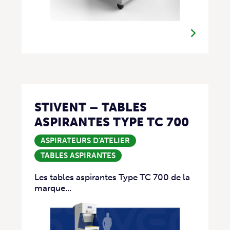
STIVENT – TABLES
ASPIRANTES TYPE TC 700
ASPIRATEURS D'ATELIER
TABLES ASPIRANTES
Les tables aspirantes Type TC 700 de la
marque...