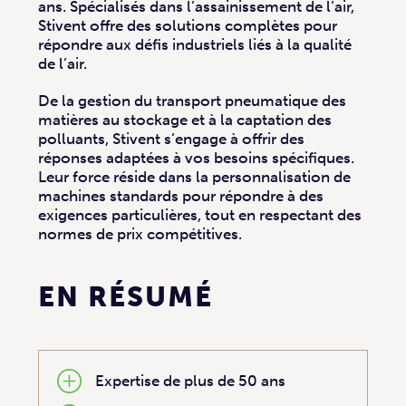
ans. Spécialisés dans l’assainissement de l’air,
Stivent offre des solutions complètes pour
répondre aux défis industriels liés à la qualité
de l’air.
De la gestion du transport pneumatique des
matières au stockage et à la captation des
polluants, Stivent s’engage à offrir des
réponses adaptées à vos besoins spécifiques.
Leur force réside dans la personnalisation de
machines standards pour répondre à des
exigences particulières, tout en respectant des
normes de prix compétitives.
EN RÉSUMÉ
Expertise de plus de 50 ans