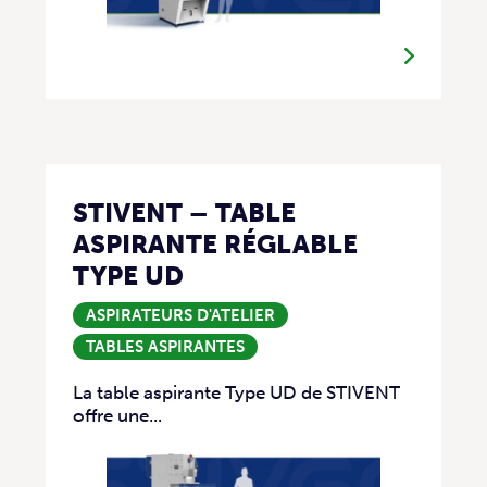
STIVENT – TABLE
ASPIRANTE RÉGLABLE
TYPE UD
ASPIRATEURS D'ATELIER
TABLES ASPIRANTES
La table aspirante Type UD de STIVENT
offre une...