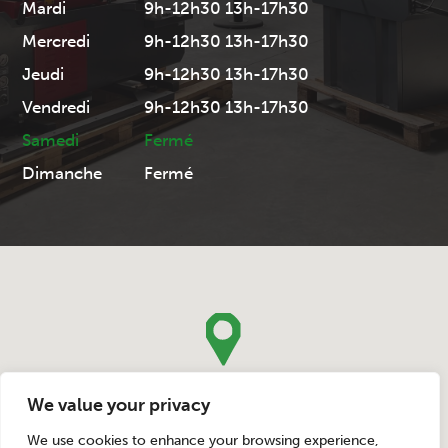
Mardi
9h-12h30 13h-17h30
Mercredi
9h-12h30 13h-17h30
Jeudi
9h-12h30 13h-17h30
Vendredi
9h-12h30 13h-17h30
Samedi
Fermé
Dimanche
Fermé
We value your privacy
We use cookies to enhance your browsing experience,