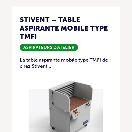
STIVENT – TABLE
ASPIRANTE MOBILE TYPE
TMFI
ASPIRATEURS D'ATELIER
La table aspirante mobile type TMFI de
chez Stivent...