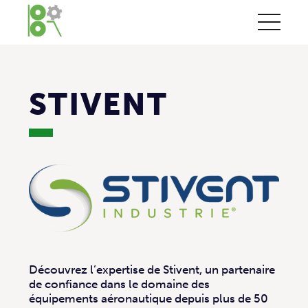
STIVENT
Découvrez l’expertise de Stivent, un partenaire
de confiance dans le domaine des
équipements aéronautique depuis plus de 50