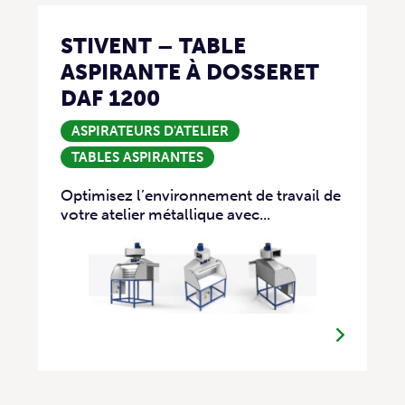
STIVENT – TABLE
ASPIRANTE À DOSSERET
DAF 1200
ASPIRATEURS D'ATELIER
TABLES ASPIRANTES
Optimisez l’environnement de travail de
votre atelier métallique avec...