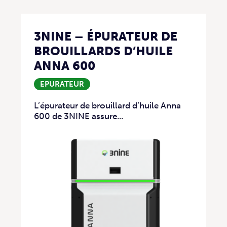
3NINE – ÉPURATEUR DE
BROUILLARDS D’HUILE
ANNA 600
EPURATEUR
L’épurateur de brouillard d’huile Anna
600 de 3NINE assure...