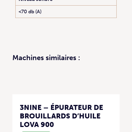
<70 db (A)
Machines similaires :
3NINE – ÉPURATEUR DE
BROUILLARDS D’HUILE
LOVA 900