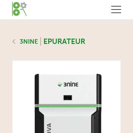
EPURATEUR
3NINE