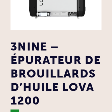
3NINE –
ÉPURATEUR DE
BROUILLARDS
D’HUILE LOVA
1200