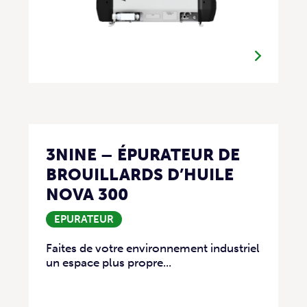
3NINE – ÉPURATEUR DE
BROUILLARDS D’HUILE
NOVA 300
EPURATEUR
Faites de votre environnement industriel
un espace plus propre...