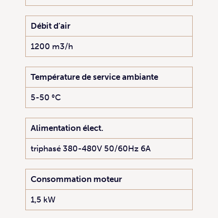
Débit d’air
1200 m3/h
Température de service ambiante
5-50 °C
Alimentation élect.
triphasé 380-480V 50/60Hz 6A
Consommation moteur
1,5 kW