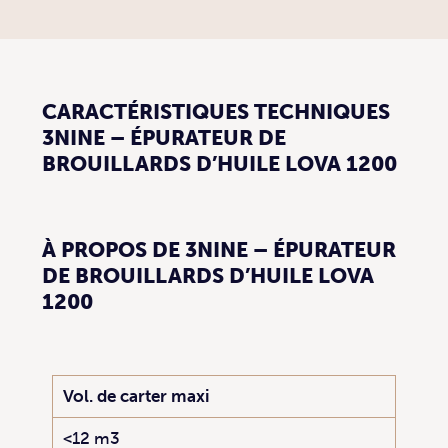
CARACTÉRISTIQUES TECHNIQUES
3NINE – ÉPURATEUR DE
BROUILLARDS D’HUILE LOVA 1200
À PROPOS DE 3NINE – ÉPURATEUR
DE BROUILLARDS D’HUILE LOVA
1200
Vol. de carter maxi
<12 m3