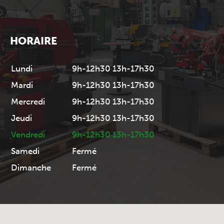
HORAIRE
Lundi
9h-12h30 13h-17h30
Mardi
9h-12h30 13h-17h30
Mercredi
9h-12h30 13h-17h30
Jeudi
9h-12h30 13h-17h30
Vendredi
9h-12h30 13h-17h30
Samedi
Fermé
Dimanche
Fermé