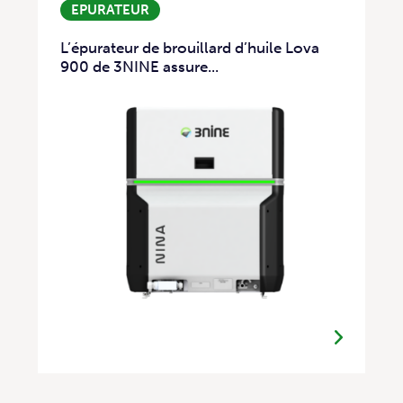
EPURATEUR
L’épurateur de brouillard d’huile Lova
900 de 3NINE assure...