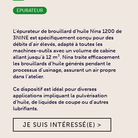
EPURATEUR
L’épurateur de brouillard d’huile Nina 1200 de
3NINE
est spécifiquement conçu pour des
débits d’air élevés, adapté à toutes les
machines-outils avec un volume de cabine
allant jusqu’à 12 m³. Nina traite efficacement
les brouillards d’huile générés pendant le
processus d’usinage, assurant un air propre
dans l’atelier.
Ce dispositif est idéal pour diverses
applications impliquant la pulvérisation
d’huile, de liquides de coupe ou d’autres
lubrifiants.
JE SUIS INTÉRESSÉ(E) >