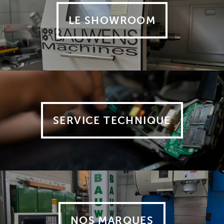
LE SHOWROOM
SERVICE TECHNIQUE
NOS MARQUES