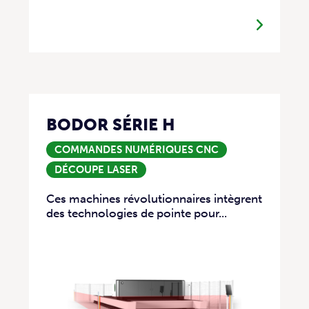
BODOR SÉRIE H
COMMANDES NUMÉRIQUES CNC
DÉCOUPE LASER
Ces machines révolutionnaires intègrent
des technologies de pointe pour...