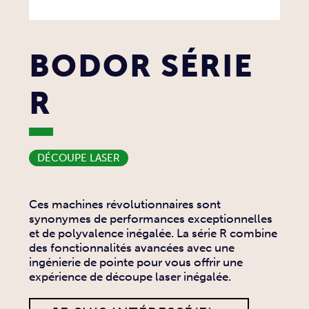
BODOR SÉRIE
R
DÉCOUPE LASER
Ces machines révolutionnaires sont
synonymes de performances exceptionnelles
et de polyvalence inégalée. La série R combine
des fonctionnalités avancées avec une
ingénierie de pointe pour vous offrir une
expérience de découpe laser inégalée.