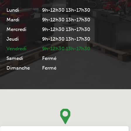
Lundi
9h-12h30 13h-17h30
Mardi
9h-12h30 13h-17h30
Mercredi
9h-12h30 13h-17h30
Jeudi
9h-12h30 13h-17h30
Vendredi
9h-12h30 13h-17h30
Samedi
Fermé
Dimanche
Fermé