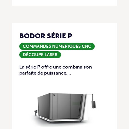
BODOR SÉRIE P
COMMANDES NUMÉRIQUES CNC
DÉCOUPE LASER
La série P offre une combinaison
parfaite de puissance,...