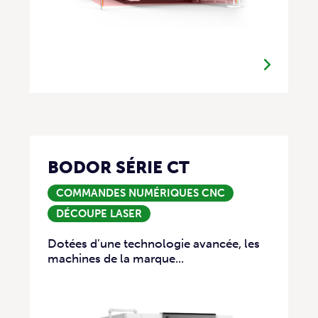
BODOR SÉRIE CT
COMMANDES NUMÉRIQUES CNC
DÉCOUPE LASER
Dotées d’une technologie avancée, les
machines de la marque...