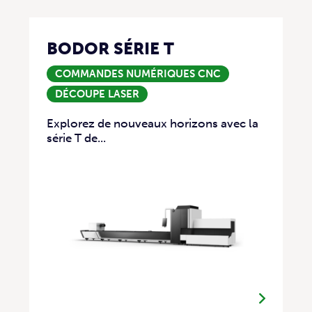
BODOR SÉRIE T
COMMANDES NUMÉRIQUES CNC
DÉCOUPE LASER
Explorez de nouveaux horizons avec la
série T de...