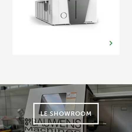
LE SHOWROOM