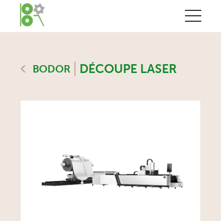
DÉCOUPE LASER
BODOR