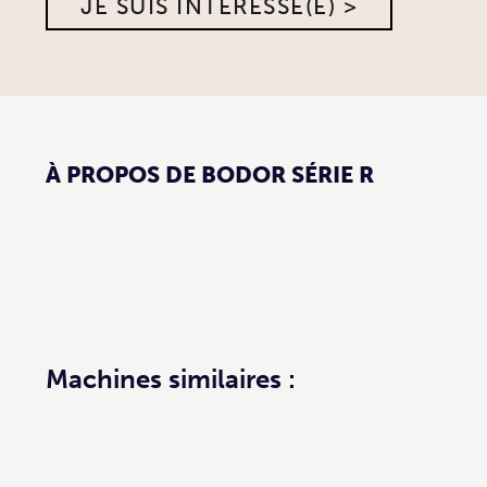
JE SUIS INTÉRESSÉ(E) >
À PROPOS DE BODOR SÉRIE R
Machines similaires :