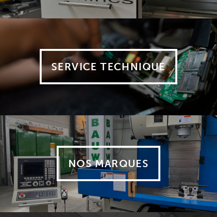
SERVICE TECHNIQUE
NOS MARQUES