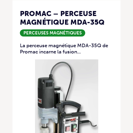
PROMAC – PERCEUSE
MAGNÉTIQUE MDA-35Q
PERCEUSES MAGNÉTIQUES
La perceuse magnétique MDA-35Q de
Promac incarne la fusion...