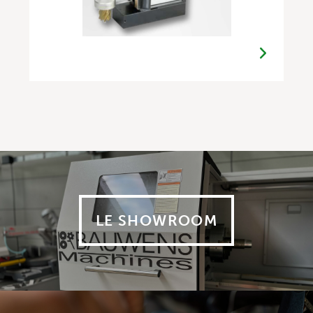
LE SHOWROOM