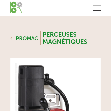
PERCEUSES
PROMAC
MAGNÉTIQUES