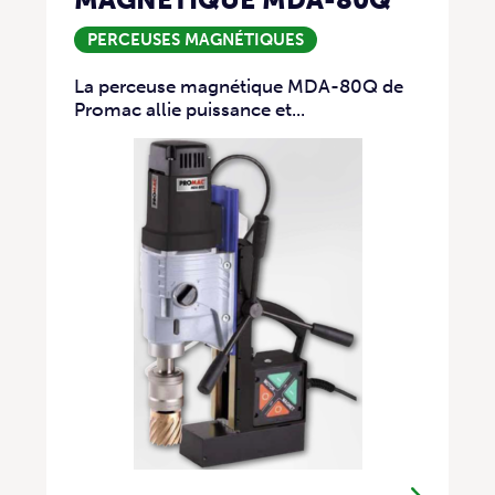
PERCEUSES MAGNÉTIQUES
La perceuse magnétique MDA-80Q de
Promac allie puissance et...