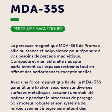
MDA-35S
PERCEUSES MAGNÉTIQUES
La perceuse magnétique MDA-35S de
Promac
allie puissance et polyvalence pour répondre à
vos besoins de perçage magnétique.
Compacte et maniable, elle s’adapte
parfaitement aux espaces restreints tout en
offrant des performances exceptionnelles.
Avec une force magnétique fiable, la MDA-35S
garantit une fixation sécurisée sur diverses
surfaces métalliques, assurant une stabilité
optimale pendant le processus de perçage.
Son moteur robuste et son système de
refroidissement intégré permettent des