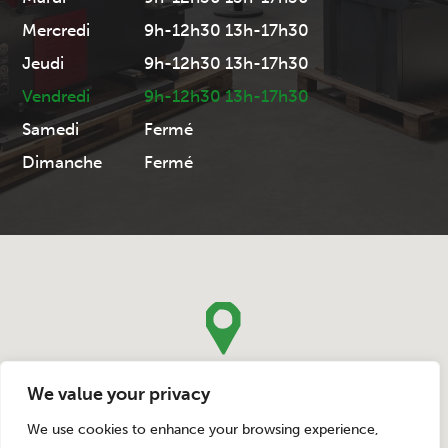
Mercredi
9h-12h30 13h-17h30
Jeudi
9h-12h30 13h-17h30
Vendredi
9h-12h30 13h-17h30
Samedi
Fermé
Dimanche
Fermé
We value your privacy
We use cookies to enhance your browsing experience,