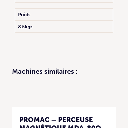
Poids
8.5kgs
Machines similaires :
PROMAC – PERCEUSE
MAGNÉTIQUE MDA-80Q