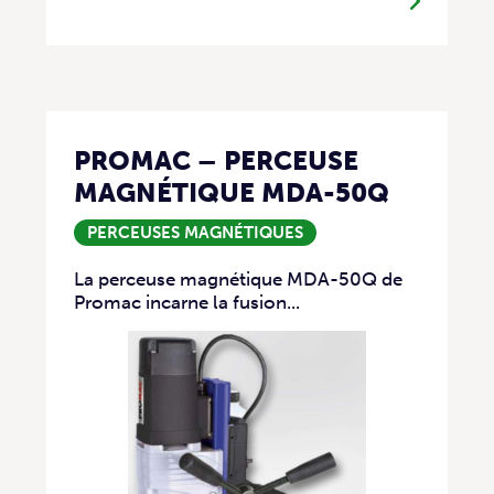
PROMAC – PERCEUSE
MAGNÉTIQUE MDA-50Q
PERCEUSES MAGNÉTIQUES
La perceuse magnétique MDA-50Q de
Promac incarne la fusion...