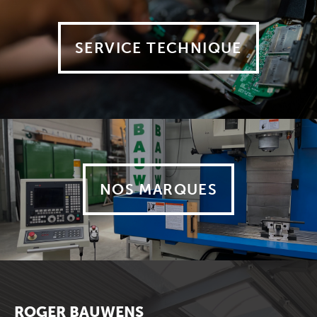
SERVICE TECHNIQUE
NOS MARQUES
ROGER BAUWENS