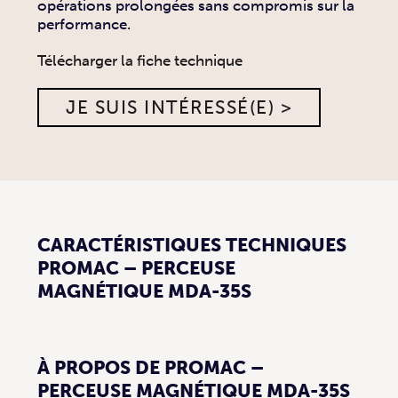
opérations prolongées sans compromis sur la
performance.
Télécharger la fiche technique
JE SUIS INTÉRESSÉ(E) >
CARACTÉRISTIQUES TECHNIQUES
PROMAC – PERCEUSE
MAGNÉTIQUE MDA-35S
À PROPOS DE PROMAC –
PERCEUSE MAGNÉTIQUE MDA-35S