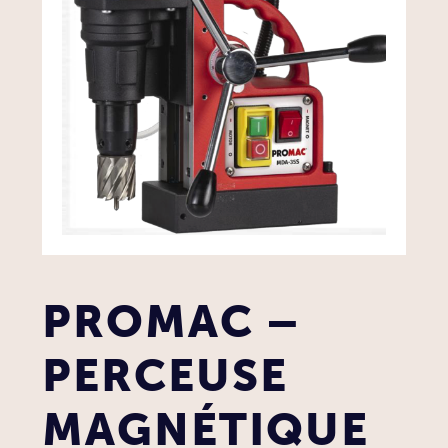
PROMAC –
PERCEUSE
MAGNÉTIQUE