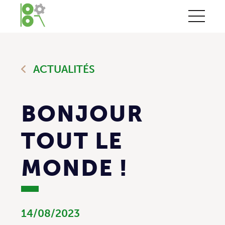
ACTUALITÉS
BONJOUR
TOUT LE
MONDE !
14/08/2023