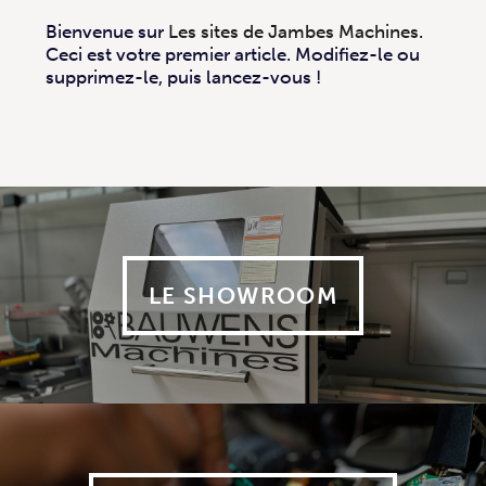
Bienvenue sur
Les sites de Jambes Machines
.
Ceci est votre premier article. Modifiez-le ou
supprimez-le, puis lancez-vous !
LE SHOWROOM