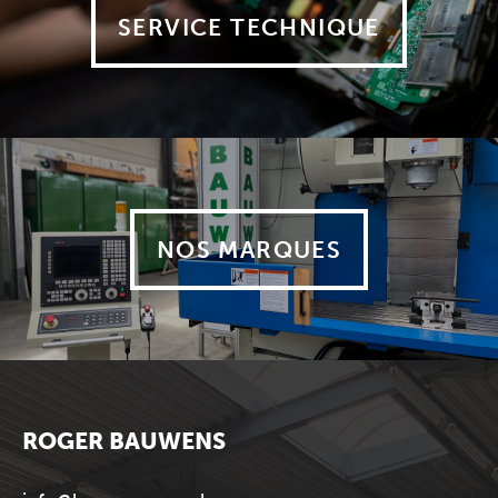
SERVICE TECHNIQUE
NOS MARQUES
ROGER BAUWENS