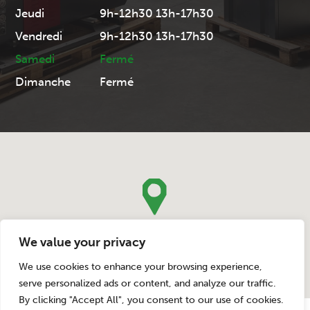
Jeudi
9h-12h30 13h-17h30
Vendredi
9h-12h30 13h-17h30
Samedi
Fermé
Dimanche
Fermé
We value your privacy
We use cookies to enhance your browsing experience,
serve personalized ads or content, and analyze our traffic.
By clicking "Accept All", you consent to our use of cookies.