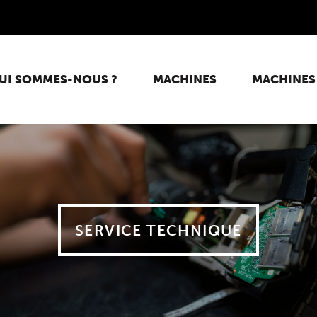
UI SOMMES-NOUS ?
MACHINES
MACHINES
SERVICE TECHNIQUE