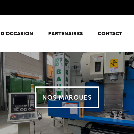
 D’OCCASION
PARTENAIRES
CONTACT
NOS MARQUES