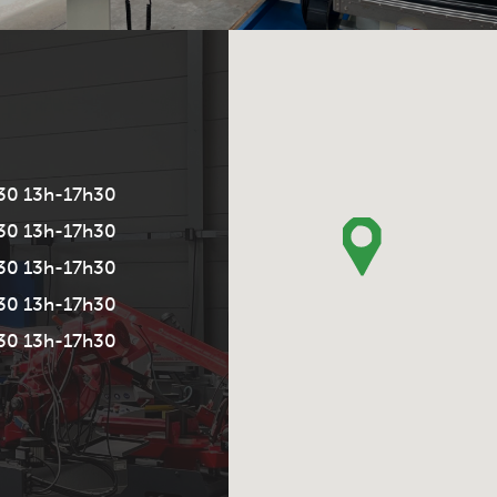
30 13h-17h30
30 13h-17h30
30 13h-17h30
30 13h-17h30
30 13h-17h30